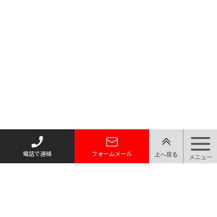
電話で連絡
フォームメール