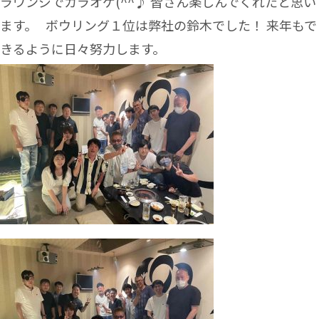
ラウンジでカラオケ(^^♪ 皆さん楽しんでくれたと思い
ます。 ボウリング１位は弊社の鈴木でした！ 来年もで
きるように日々努力します。