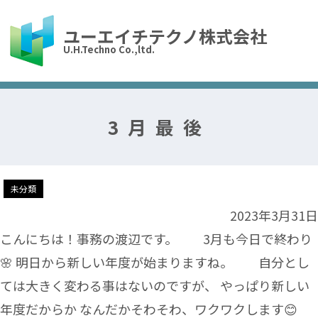
ユーエイチテクノ株式会社
U.H.Techno Co.,ltd.
3月最後
未分類
2023年3月31日
こんにちは！事務の渡辺です。 3月も今日で終わり
🌸 明日から新しい年度が始まりますね。 自分とし
ては大きく変わる事はないのですが、 やっぱり新しい
年度だからか なんだかそわそわ、ワクワクします😊