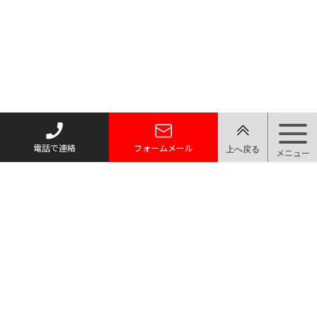
電話で連絡
フォームメール
お問い合わせはお電話・