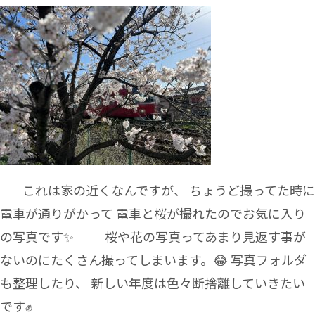
これは家の近くなんですが、 ちょうど撮ってた時に
電車が通りがかって 電車と桜が撮れたのでお気に入り
の写真です✨ 桜や花の写真ってあまり見返す事が
ないのにたくさん撮ってしまいます。😂 写真フォルダ
も整理したり、 新しい年度は色々断捨離していきたい
です✊