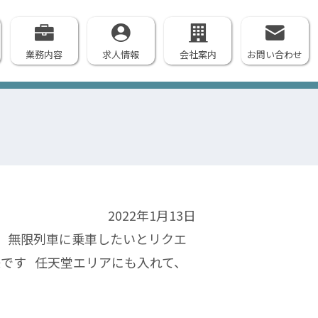
業務内容
求人情報
会社案内
お問い合わせ
2022年1月13日
刃 無限列車に乗車したいとリクエ
嫌です 任天堂エリアにも入れて、