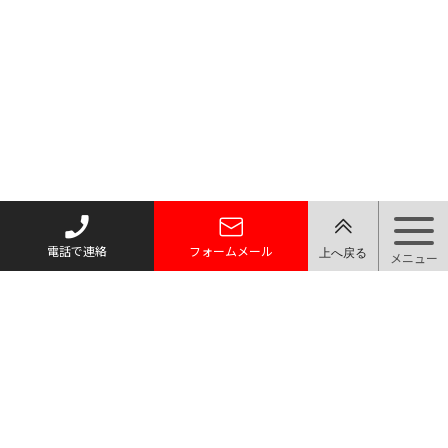
電話で連絡
フォームメール