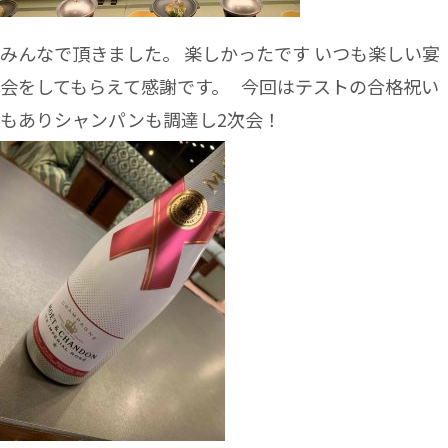
みんなで頂きました。 楽しかったです いつも楽しい宴
会をしてもらえて感謝です。 今回はテストの合格祝い
もありシャンパンも調達し2次会！