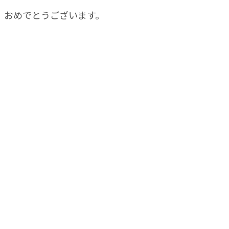
おめでとうございます。